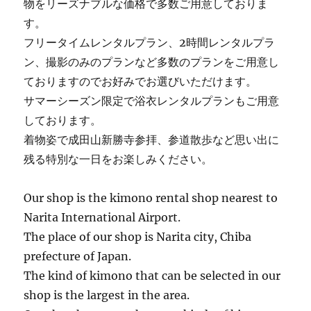
物をリーズナブルな価格で多数ご用意しておりま
す。
フリータイムレンタルプラン、2時間レンタルプラ
ン、撮影のみのプランなど多数のプランをご用意し
ておりますのでお好みでお選びいただけます。
サマーシーズン限定で浴衣レンタルプランもご用意
しております。
着物姿で成田山新勝寺参拝、参道散歩など思い出に
残る特別な一日をお楽しみください。
Our shop is the kimono rental shop nearest to
Narita International Airport.
The place of our shop is Narita city, Chiba
prefecture of Japan.
The kind of kimono that can be selected in our
shop is the largest in the area.