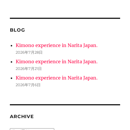
BLOG
Kimono experience in Narita Japan.
2026年7月28日
Kimono experience in Narita Japan.
2026年7月21日
Kimono experience in Narita Japan.
2026年7月6日
ARCHIVE