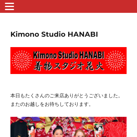
Kimono Studio HANABI
本日もたくさんのご来店ありがとうございました。
またのお越しをお待ちしております。