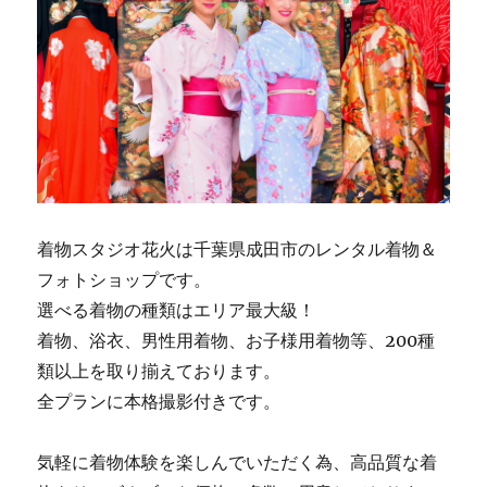
着物スタジオ花火は千葉県成田市のレンタル着物＆
フォトショップです。
選べる着物の種類はエリア最大級！
着物、浴衣、男性用着物、お子様用着物等、200種
類以上を取り揃えております。
全プランに本格撮影付きです。
気軽に着物体験を楽しんでいただく為、高品質な着