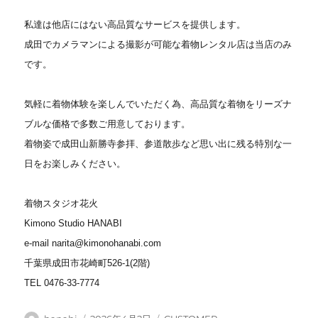
私達は他店にはない高品質なサービスを提供します。
成田でカメラマンによる撮影が可能な着物レンタル店は当店のみ
です。
気軽に着物体験を楽しんでいただく為、高品質な着物をリーズナ
ブルな価格で多数ご用意しております。
着物姿で成田山新勝寺参拝、参道散歩など思い出に残る特別な一
日をお楽しみください。
着物スタジオ花火
Kimono Studio HANABI
e-mail narita@kimonohanabi.com
千葉県成田市花崎町526-1(2階)
TEL 0476-33-7774