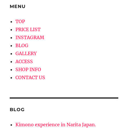
MENU
TOP
PRICE LIST
INSTAGRAM
BLOG
GALLERY
ACCESS
SHOP INFO
CONTACT US
BLOG
Kimono experience in Narita Japan.