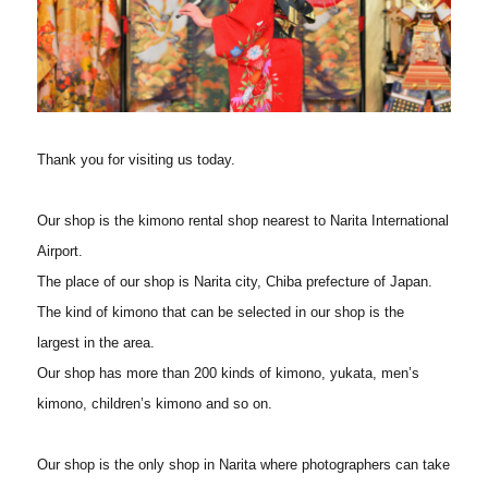
Thank you for visiting us today.
Our shop is the kimono rental shop nearest to Narita International
Airport.
The place of our shop is Narita city, Chiba prefecture of Japan.
The kind of kimono that can be selected in our shop is the
largest in the area.
Our shop has more than 200 kinds of kimono, yukata, men’s
kimono, children’s kimono and so on.
Our shop is the only shop in Narita where photographers can take