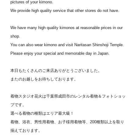
pictures of your kimono.
We provide high quality service that other stores do not have.
We have many high quality kimonos at reasonable prices in our
shop.
You can also wear kimono and visit Naritasan Shinshoji Temple.
Please enjoy your special and memorable day in Japan.
本日もたくさんのご来店ありがとうございました。
またのお越しをお待ちしております。
着物スタジオ花火は千葉県成田市のレンタル着物＆フォトショッ
プです。
選べる着物の種類はエリア最大級！
着物、浴衣、男性用着物、お子様用着物等、200種類以上を取り
揃えております。