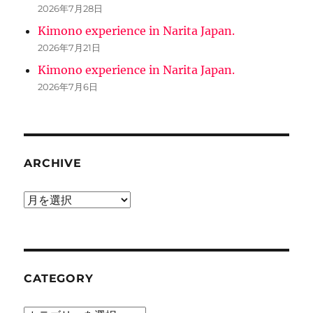
2026年7月28日
Kimono experience in Narita Japan.
2026年7月21日
Kimono experience in Narita Japan.
2026年7月6日
ARCHIVE
ARCHIVE
CATEGORY