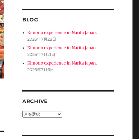
BLOG
Kimono experience in Narita Japan.
2026年7月28日
Kimono experience in Narita Japan.
2026年7月21日
Kimono experience in Narita Japan.
2026年7月6日
ARCHIVE
ARCHIVE