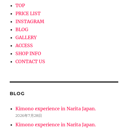
TOP
PRICE LIST
INSTAGRAM
BLOG
GALLERY
ACCESS
SHOP INFO
CONTACT US
BLOG
Kimono experience in Narita Japan.
2026年7月28日
Kimono experience in Narita Japan.