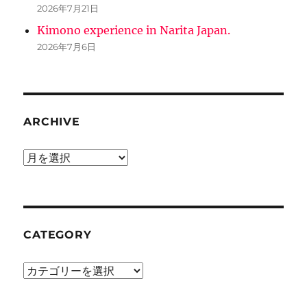
2026年7月21日
Kimono experience in Narita Japan.
2026年7月6日
ARCHIVE
ARCHIVE
CATEGORY
CATEGORY