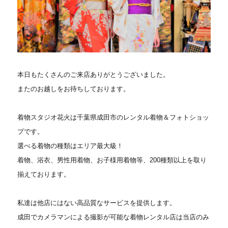
本日もたくさんのご来店ありがとうございました。
またのお越しをお待ちしております。
着物スタジオ花火は千葉県成田市のレンタル着物＆フォトショッ
プです。
選べる着物の種類はエリア最大級！
着物、浴衣、男性用着物、お子様用着物等、200種類以上を取り
揃えております。
私達は他店にはない高品質なサービスを提供します。
成田でカメラマンによる撮影が可能な着物レンタル店は当店のみ