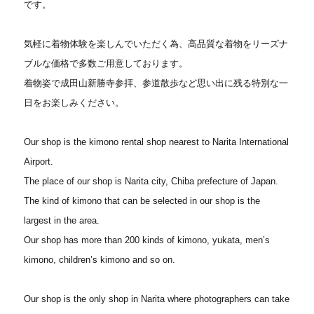
です。
気軽に着物体験を楽しんでいただく為、高品質な着物をリーズナ
ブルな価格で多数ご用意しております。
着物姿で成田山新勝寺参拝、参道散歩など思い出に残る特別な一
日をお楽しみください。
Our shop is the kimono rental shop nearest to Narita International
Airport.
The place of our shop is Narita city, Chiba prefecture of Japan.
The kind of kimono that can be selected in our shop is the
largest in the area.
Our shop has more than 200 kinds of kimono, yukata, men’s
kimono, children’s kimono and so on.
Our shop is the only shop in Narita where photographers can take