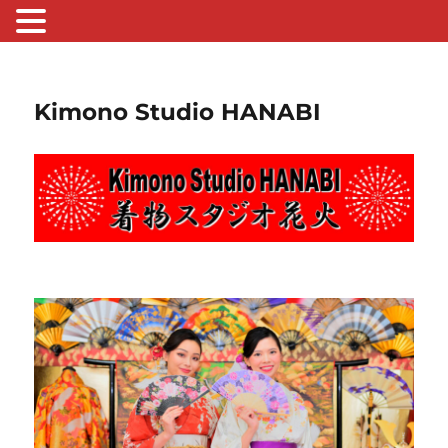
Kimono Studio HANABI