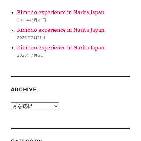
Kimono experience in Narita Japan.
2026年7月28日
Kimono experience in Narita Japan.
2026年7月21日
Kimono experience in Narita Japan.
2026年7月6日
ARCHIVE
ARCHIVE