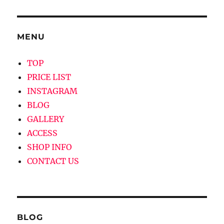
ン
MENU
TOP
PRICE LIST
INSTAGRAM
BLOG
GALLERY
ACCESS
SHOP INFO
CONTACT US
BLOG