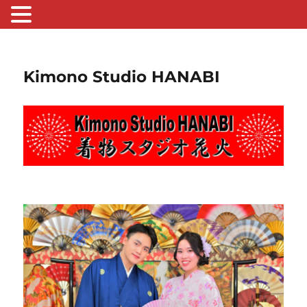
Kimono Studio HANABI