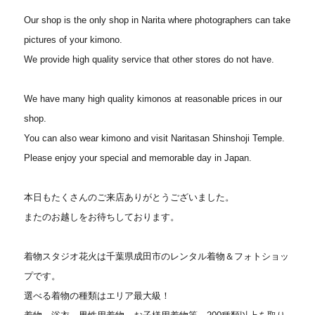
Our shop is the only shop in Narita where photographers can take
pictures of your kimono.
We provide high quality service that other stores do not have.
We have many high quality kimonos at reasonable prices in our
shop.
You can also wear kimono and visit Naritasan Shinshoji Temple.
Please enjoy your special and memorable day in Japan.
本日もたくさんのご来店ありがとうございました。
またのお越しをお待ちしております。
着物スタジオ花火は千葉県成田市のレンタル着物＆フォトショッ
プです。
選べる着物の種類はエリア最大級！