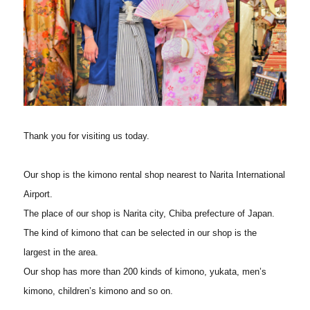
Thank you for visiting us today.
Our shop is the kimono rental shop nearest to Narita International
Airport.
The place of our shop is Narita city, Chiba prefecture of Japan.
The kind of kimono that can be selected in our shop is the
largest in the area.
Our shop has more than 200 kinds of kimono, yukata, men’s
kimono, children’s kimono and so on.