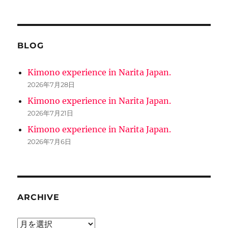
BLOG
Kimono experience in Narita Japan.
2026年7月28日
Kimono experience in Narita Japan.
2026年7月21日
Kimono experience in Narita Japan.
2026年7月6日
ARCHIVE
ARCHIVE