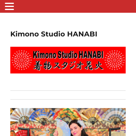
Kimono Studio HANABI