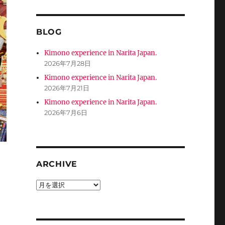
BLOG
Kimono experience in Narita Japan.
2026年7月28日
Kimono experience in Narita Japan.
2026年7月21日
Kimono experience in Narita Japan.
2026年7月6日
ARCHIVE
ARCHIVE