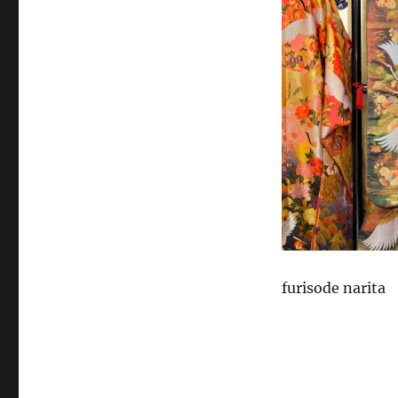
furisode narita