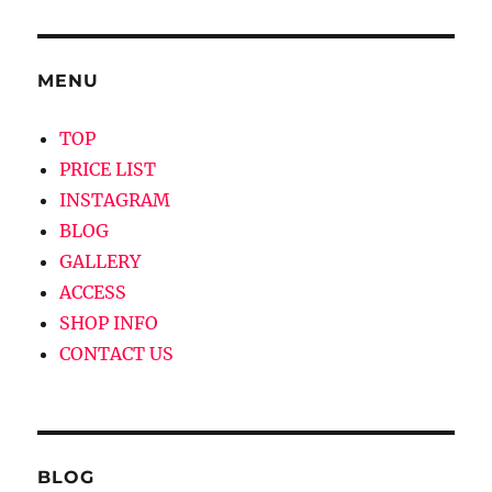
ン
MENU
TOP
PRICE LIST
INSTAGRAM
BLOG
GALLERY
ACCESS
SHOP INFO
CONTACT US
BLOG