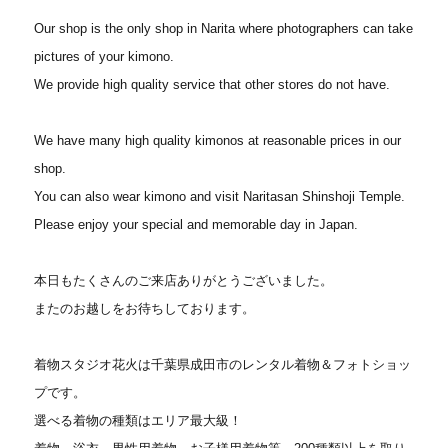
Our shop is the only shop in Narita where photographers can take
pictures of your kimono.
We provide high quality service that other stores do not have.
We have many high quality kimonos at reasonable prices in our
shop.
You can also wear kimono and visit Naritasan Shinshoji Temple.
Please enjoy your special and memorable day in Japan.
本日もたくさんのご来店ありがとうございました。
またのお越しをお待ちしております。
着物スタジオ花火は千葉県成田市のレンタル着物＆フォトショッ
プです。
選べる着物の種類はエリア最大級！