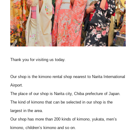
Thank you for visiting us today.
Our shop is the kimono rental shop nearest to Narita International
Airport.
The place of our shop is Narita city, Chiba prefecture of Japan.
The kind of kimono that can be selected in our shop is the
largest in the area.
Our shop has more than 200 kinds of kimono, yukata, men’s
kimono, children’s kimono and so on.