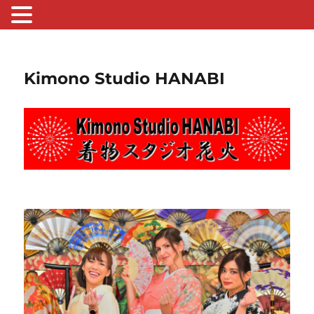
Kimono Studio HANABI