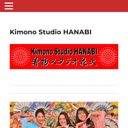
Kimono Studio HANABI