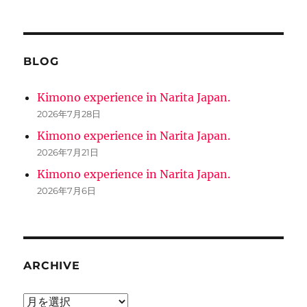
BLOG
Kimono experience in Narita Japan.
2026年7月28日
Kimono experience in Narita Japan.
2026年7月21日
Kimono experience in Narita Japan.
2026年7月6日
ARCHIVE
ARCHIVE