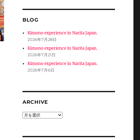
BLOG
Kimono experience in Narita Japan.
2026年7月28日
Kimono experience in Narita Japan.
2026年7月21日
Kimono experience in Narita Japan.
2026年7月6日
ARCHIVE
ARCHIVE