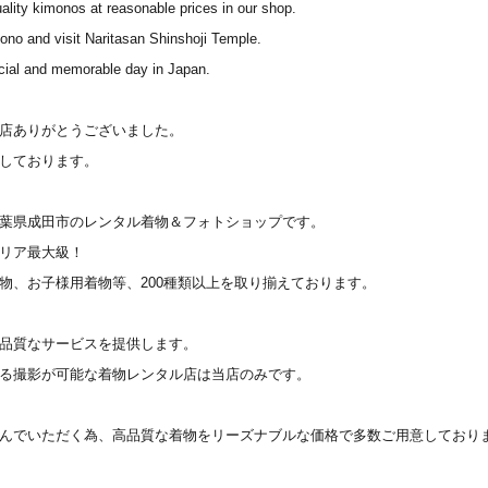
lity kimonos at reasonable prices in our shop.
ono and visit Naritasan Shinshoji Temple.
cial and memorable day in Japan.
店ありがとうございました。
しております。
葉県成田市のレンタル着物＆フォトショップです。
リア最大級！
物、お子様用着物等、200種類以上を取り揃えております。
品質なサービスを提供します。
る撮影が可能な着物レンタル店は当店のみです。
んでいただく為、高品質な着物をリーズナブルな価格で多数ご用意しており