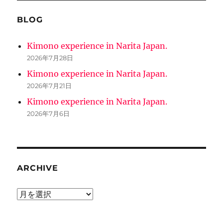
BLOG
Kimono experience in Narita Japan.
2026年7月28日
Kimono experience in Narita Japan.
2026年7月21日
Kimono experience in Narita Japan.
2026年7月6日
ARCHIVE
ARCHIVE