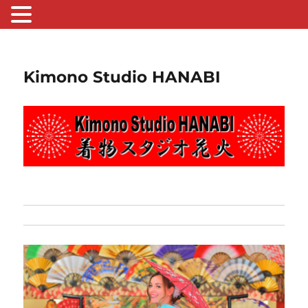
Kimono Studio HANABI