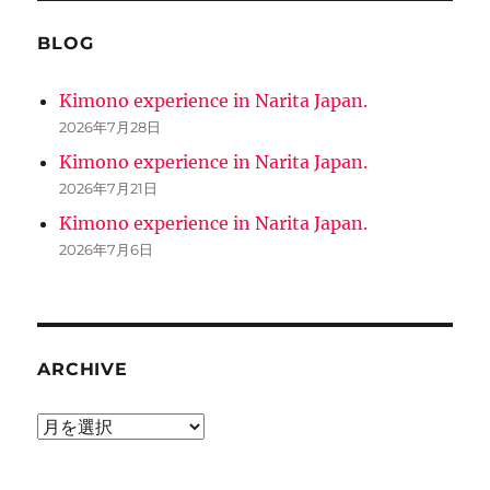
BLOG
Kimono experience in Narita Japan.
2026年7月28日
Kimono experience in Narita Japan.
2026年7月21日
Kimono experience in Narita Japan.
2026年7月6日
ARCHIVE
ARCHIVE