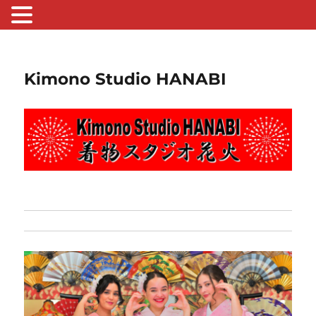
Kimono Studio HANABI