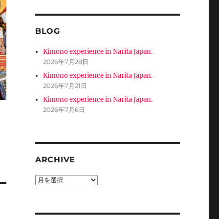
BLOG
Kimono experience in Narita Japan.
2026年7月28日
Kimono experience in Narita Japan.
2026年7月21日
Kimono experience in Narita Japan.
2026年7月6日
ARCHIVE
ARCHIVE