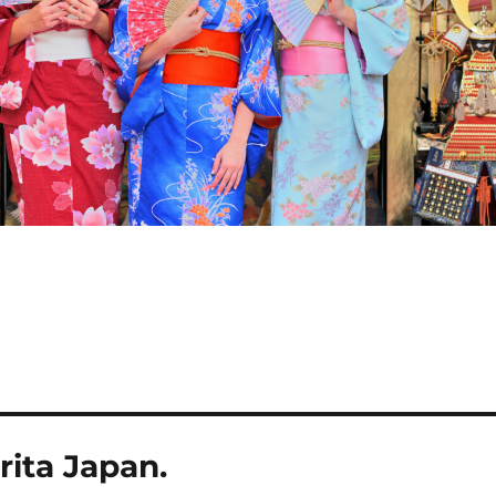
ita Japan.