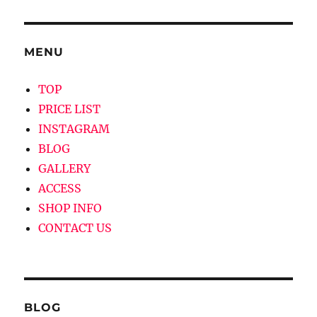
ン
MENU
TOP
PRICE LIST
INSTAGRAM
BLOG
GALLERY
ACCESS
SHOP INFO
CONTACT US
BLOG