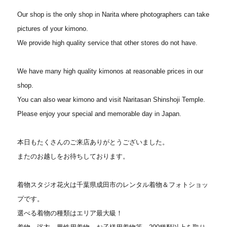
Our shop is the only shop in Narita where photographers can take
pictures of your kimono.
We provide high quality service that other stores do not have.
We have many high quality kimonos at reasonable prices in our
shop.
You can also wear kimono and visit Naritasan Shinshoji Temple.
Please enjoy your special and memorable day in Japan.
本日もたくさんのご来店ありがとうございました。
またのお越しをお待ちしております。
着物スタジオ花火は千葉県成田市のレンタル着物＆フォトショッ
プです。
選べる着物の種類はエリア最大級！