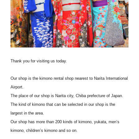
Thank you for visiting us today.
Our shop is the kimono rental shop nearest to Narita International
Airport.
The place of our shop is Narita city, Chiba prefecture of Japan.
The kind of kimono that can be selected in our shop is the
largest in the area.
Our shop has more than 200 kinds of kimono, yukata, men’s
kimono, children’s kimono and so on.