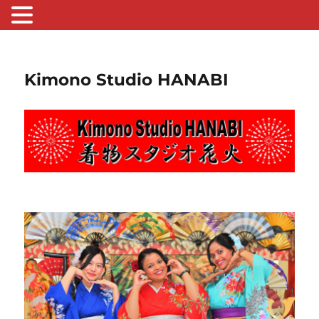
Kimono Studio HANABI