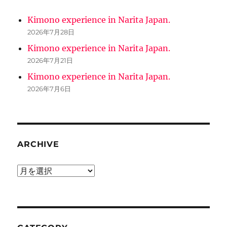
Kimono experience in Narita Japan.
2026年7月28日
Kimono experience in Narita Japan.
2026年7月21日
Kimono experience in Narita Japan.
2026年7月6日
ARCHIVE
ARCHIVE