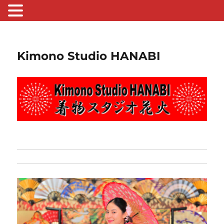
Kimono Studio HANABI