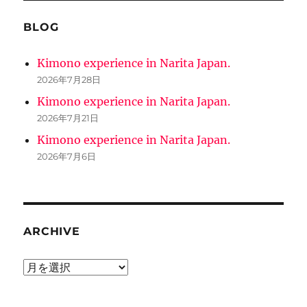
BLOG
Kimono experience in Narita Japan.
2026年7月28日
Kimono experience in Narita Japan.
2026年7月21日
Kimono experience in Narita Japan.
2026年7月6日
ARCHIVE
ARCHIVE