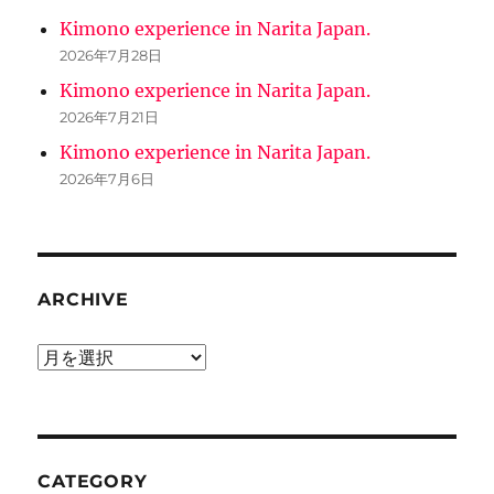
Kimono experience in Narita Japan.
2026年7月28日
Kimono experience in Narita Japan.
2026年7月21日
Kimono experience in Narita Japan.
2026年7月6日
ARCHIVE
ARCHIVE
CATEGORY