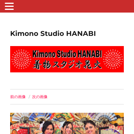
Kimono Studio HANABI
前の画像
次の画像