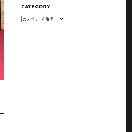
CATEGORY
CATEGORY