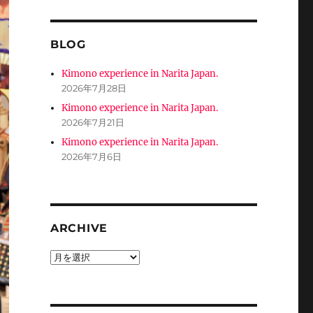
BLOG
Kimono experience in Narita Japan.
2026年7月28日
Kimono experience in Narita Japan.
2026年7月21日
Kimono experience in Narita Japan.
2026年7月6日
ARCHIVE
ARCHIVE