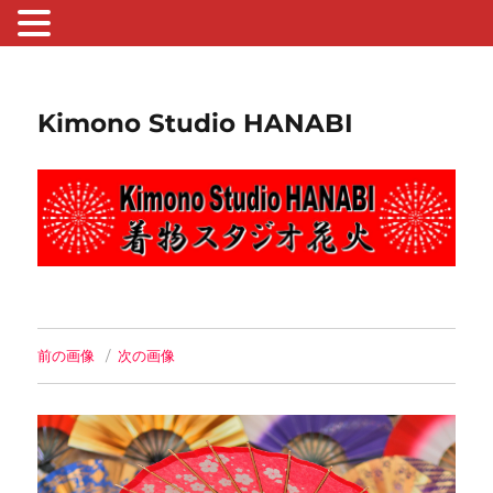
Kimono Studio HANABI
前の画像
次の画像