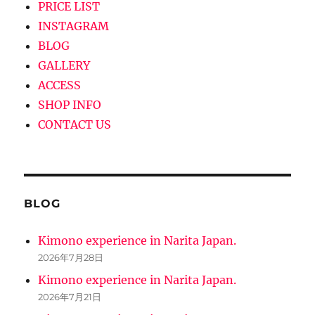
PRICE LIST
ョ
INSTAGRAM
ン
BLOG
GALLERY
ACCESS
SHOP INFO
CONTACT US
BLOG
Kimono experience in Narita Japan.
2026年7月28日
Kimono experience in Narita Japan.
2026年7月21日