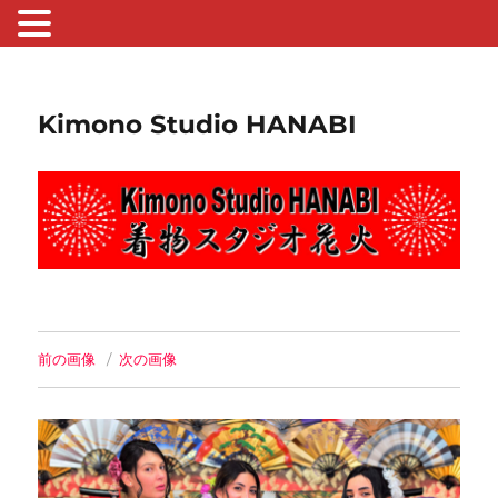
Kimono Studio HANABI
前の画像
次の画像