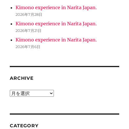
Kimono experience in Narita Japan.
2026年7月28日
Kimono experience in Narita Japan.
2026年7月21日
Kimono experience in Narita Japan.
2026年7月6日
ARCHIVE
ARCHIVE
CATEGORY