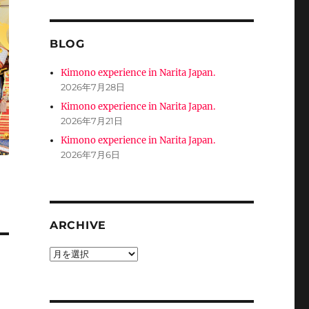
BLOG
Kimono experience in Narita Japan.
2026年7月28日
Kimono experience in Narita Japan.
2026年7月21日
Kimono experience in Narita Japan.
2026年7月6日
ARCHIVE
ARCHIVE