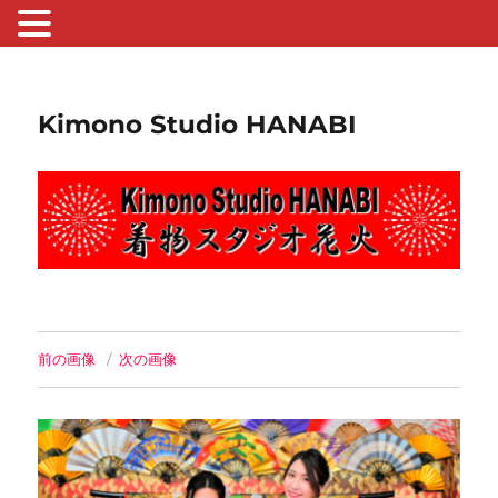
Kimono Studio HANABI
前の画像
次の画像