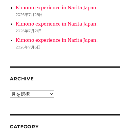
Kimono experience in Narita Japan.
2026年7月28日
Kimono experience in Narita Japan.
2026年7月21日
Kimono experience in Narita Japan.
2026年7月6日
ARCHIVE
ARCHIVE
CATEGORY