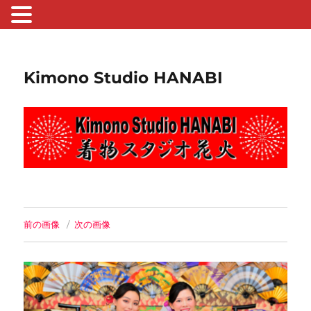
Kimono Studio HANABI
前の画像
次の画像