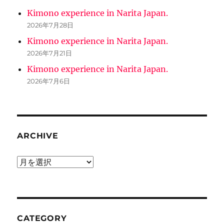
Kimono experience in Narita Japan.
2026年7月28日
Kimono experience in Narita Japan.
2026年7月21日
Kimono experience in Narita Japan.
2026年7月6日
ARCHIVE
ARCHIVE
CATEGORY