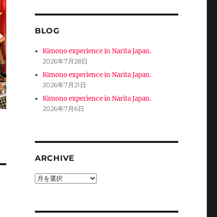
BLOG
Kimono experience in Narita Japan.
2026年7月28日
Kimono experience in Narita Japan.
2026年7月21日
Kimono experience in Narita Japan.
2026年7月6日
ARCHIVE
ARCHIVE