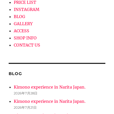
PRICE LIST
ョ
INSTAGRAM
ン
BLOG
GALLERY
ACCESS
SHOP INFO
CONTACT US
BLOG
Kimono experience in Narita Japan.
2026年7月28日
Kimono experience in Narita Japan.
2026年7月21日