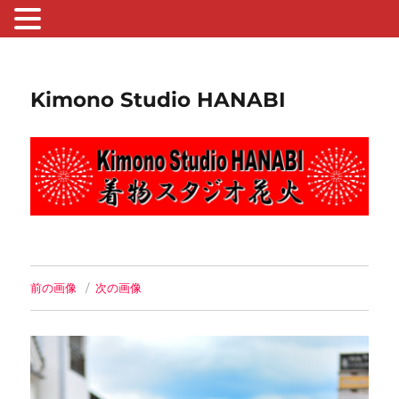
Kimono Studio HANABI
前の画像
次の画像