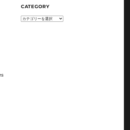
CATEGORY
CATEGORY
es