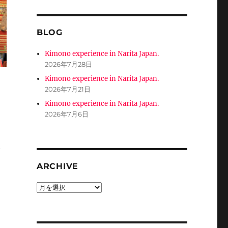
BLOG
Kimono experience in Narita Japan.
2026年7月28日
Kimono experience in Narita Japan.
2026年7月21日
Kimono experience in Narita Japan.
2026年7月6日
。
ARCHIVE
ARCHIVE