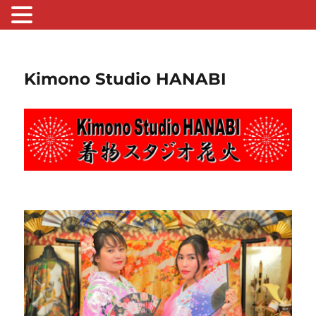
Kimono Studio HANABI