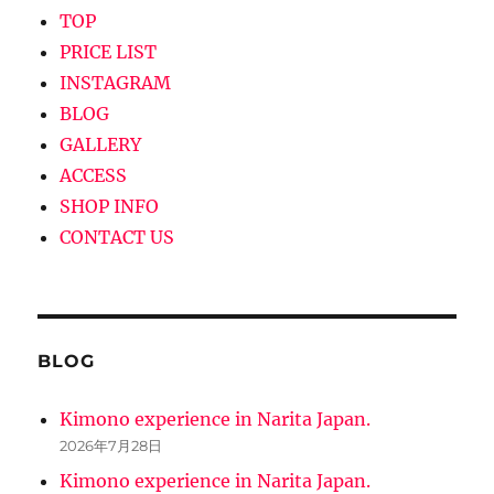
TOP
PRICE LIST
INSTAGRAM
BLOG
GALLERY
ACCESS
SHOP INFO
CONTACT US
BLOG
Kimono experience in Narita Japan.
2026年7月28日
Kimono experience in Narita Japan.