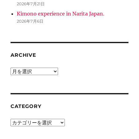
2026年7月21日
Kimono experience in Narita Japan.
2026年7月6日
ARCHIVE
ARCHIVE
CATEGORY
CATEGORY