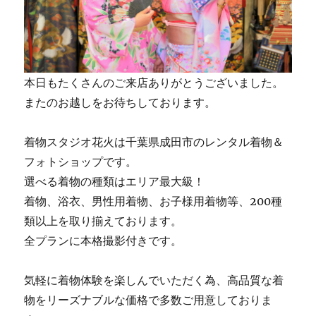
本日もたくさんのご来店ありがとうございました。
またのお越しをお待ちしております。
着物スタジオ花火は千葉県成田市のレンタル着物＆
フォトショップです。
選べる着物の種類はエリア最大級！
着物、浴衣、男性用着物、お子様用着物等、200種
類以上を取り揃えております。
全プランに本格撮影付きです。
気軽に着物体験を楽しんでいただく為、高品質な着
物をリーズナブルな価格で多数ご用意しておりま