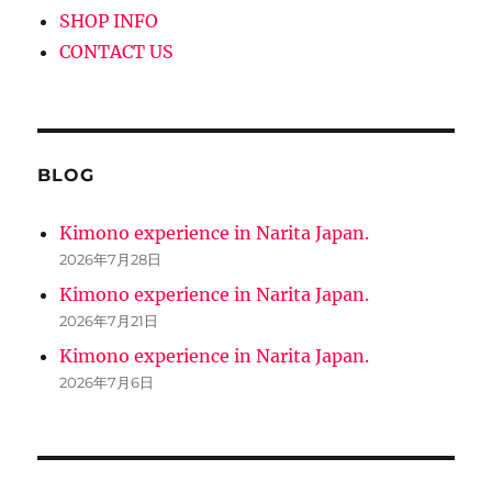
SHOP INFO
CONTACT US
BLOG
Kimono experience in Narita Japan.
2026年7月28日
Kimono experience in Narita Japan.
2026年7月21日
Kimono experience in Narita Japan.
2026年7月6日