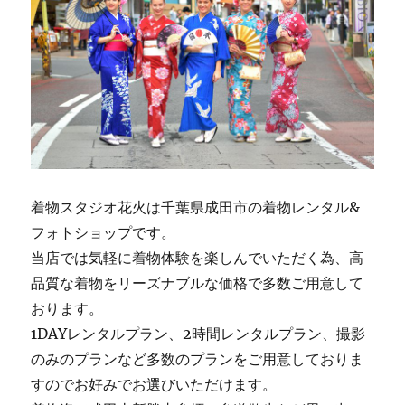
着物スタジオ花火は千葉県成田市の着物レンタル&
フォトショップです。
当店では気軽に着物体験を楽しんでいただく為、高
品質な着物をリーズナブルな価格で多数ご用意して
おります。
1DAYレンタルプラン、2時間レンタルプラン、撮影
のみのプランなど多数のプランをご用意しておりま
すのでお好みでお選びいただけます。