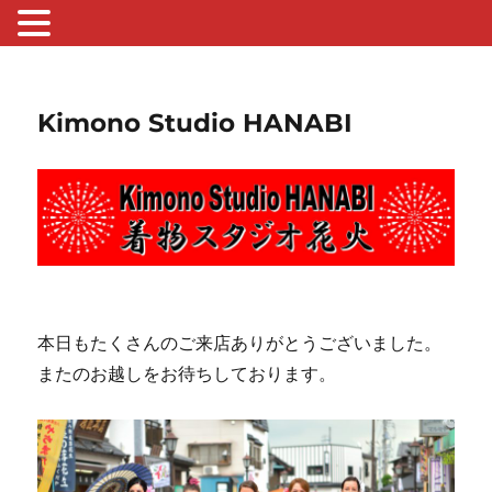
Kimono Studio HANABI
本日もたくさんのご来店ありがとうございました。
またのお越しをお待ちしております。