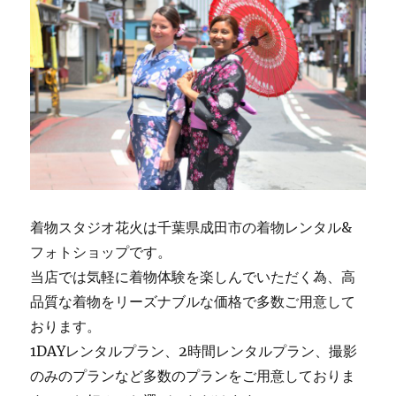
着物スタジオ花火は千葉県成田市の着物レンタル&
フォトショップです。
当店では気軽に着物体験を楽しんでいただく為、高
品質な着物をリーズナブルな価格で多数ご用意して
おります。
1DAYレンタルプラン、2時間レンタルプラン、撮影
のみのプランなど多数のプランをご用意しておりま