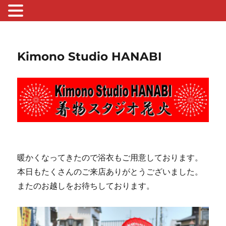
Kimono Studio HANABI
暖かくなってきたので浴衣もご用意しております。
本日もたくさんのご来店ありがとうございました。
またのお越しをお待ちしております。