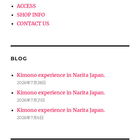
ACCESS
SHOP INFO
CONTACT US
BLOG
Kimono experience in Narita Japan.
2026年7月28日
Kimono experience in Narita Japan.
2026年7月21日
Kimono experience in Narita Japan.
2026年7月6日