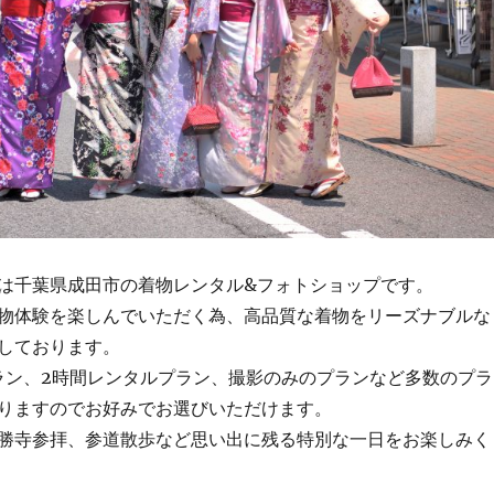
は千葉県成田市の着物レンタル&フォトショップです。
物体験を楽しんでいただく為、高品質な着物をリーズナブルな
しております。
プラン、2時間レンタルプラン、撮影のみのプランなど多数のプラ
りますのでお好みでお選びいただけます。
勝寺参拝、参道散歩など思い出に残る特別な一日をお楽しみく