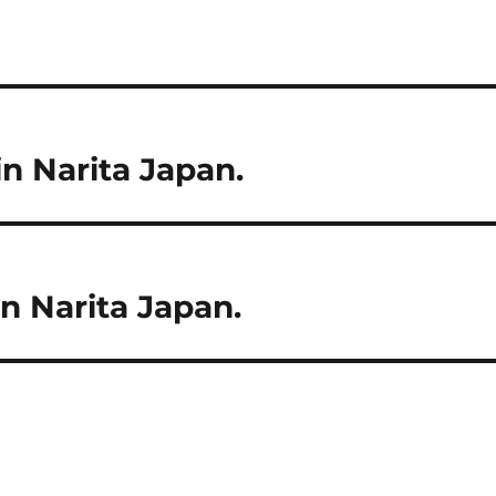
n Narita Japan.
n Narita Japan.