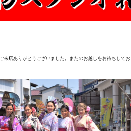
ご来店ありがとうございました。またのお越しをお待ちしてお