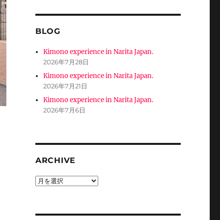
BLOG
Kimono experience in Narita Japan.
2026年7月28日
Kimono experience in Narita Japan.
2026年7月21日
Kimono experience in Narita Japan.
2026年7月6日
ARCHIVE
ARCHIVE