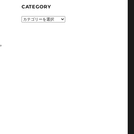
CATEGORY
CATEGORY
,