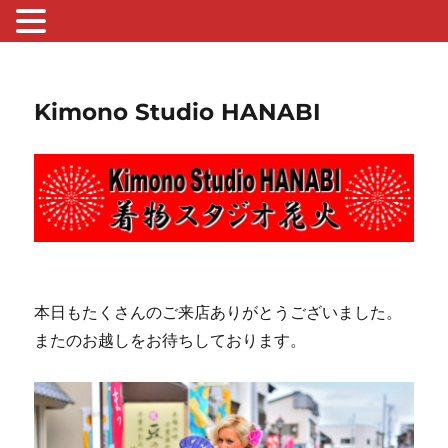
Kimono Studio HANABI
本日もたくさんのご来店ありがとうございました。
またのお越しをお待ちしております。