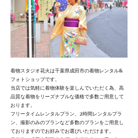
着物スタジオ花火は千葉県成田市の着物レンタル&
フォトショップです。
当店では気軽に着物体験を楽しんでいただく為、高
品質な着物をリーズナブルな価格で多数ご用意して
おります。
フリータイムレンタルプラン、2時間レンタルプラ
ン、撮影のみのプランなど多数のプランをご用意し
ておりますのでお好みでお選びいただけます。