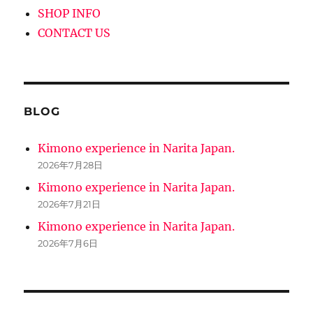
SHOP INFO
CONTACT US
BLOG
Kimono experience in Narita Japan.
2026年7月28日
Kimono experience in Narita Japan.
2026年7月21日
Kimono experience in Narita Japan.
2026年7月6日