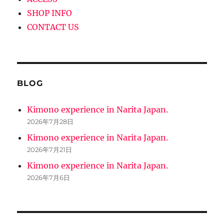
SHOP INFO
CONTACT US
BLOG
Kimono experience in Narita Japan.
2026年7月28日
Kimono experience in Narita Japan.
2026年7月21日
Kimono experience in Narita Japan.
2026年7月6日