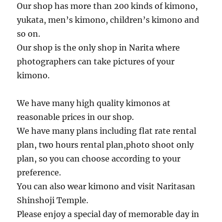
Our shop has more than 200 kinds of kimono,
yukata, men’s kimono, children’s kimono and
so on.
Our shop is the only shop in Narita where
photographers can take pictures of your
kimono.
We have many high quality kimonos at
reasonable prices in our shop.
We have many plans including flat rate rental
plan, two hours rental plan,photo shoot only
plan, so you can choose according to your
preference.
You can also wear kimono and visit Naritasan
Shinshoji Temple.
Please enjoy a special day of memorable day in