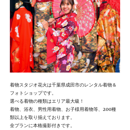
着物スタジオ花火は千葉県成田市のレンタル着物＆
フォトショップです。
選べる着物の種類はエリア最大級！
着物、浴衣、男性用着物、お子様用着物等、200種
類以上を取り揃えております。
全プランに本格撮影付きです。