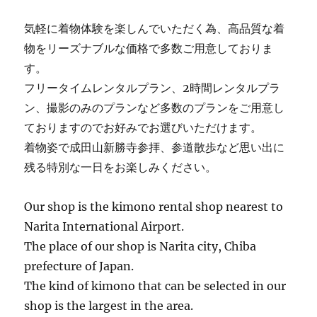
気軽に着物体験を楽しんでいただく為、高品質な着
物をリーズナブルな価格で多数ご用意しておりま
す。
フリータイムレンタルプラン、2時間レンタルプラ
ン、撮影のみのプランなど多数のプランをご用意し
ておりますのでお好みでお選びいただけます。
着物姿で成田山新勝寺参拝、参道散歩など思い出に
残る特別な一日をお楽しみください。
Our shop is the kimono rental shop nearest to
Narita International Airport.
The place of our shop is Narita city, Chiba
prefecture of Japan.
The kind of kimono that can be selected in our
shop is the largest in the area.