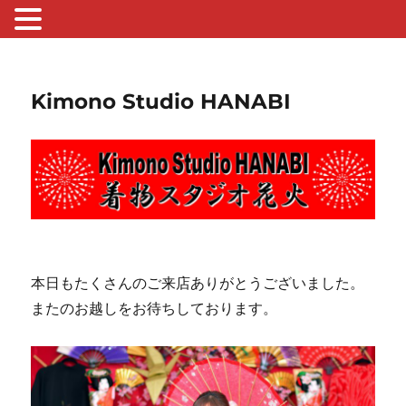
Kimono Studio HANABI
本日もたくさんのご来店ありがとうございました。
またのお越しをお待ちしております。