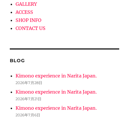
GALLERY
ACCESS
SHOP INFO
CONTACT US
BLOG
Kimono experience in Narita Japan.
2026年7月28日
Kimono experience in Narita Japan.
2026年7月21日
Kimono experience in Narita Japan.
2026年7月6日