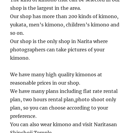
shop is the largest in the area.
Our shop has more than 200 kinds of kimono,
yukata, men’s kimono, children’s kimono and
so on.
Our shop is the only shop in Narita where
photographers can take pictures of your
kimono.
We have many high quality kimonos at
reasonable prices in our shop.
We have many plans including flat rate rental
plan, two hours rental plan,photo shoot only
plan, so you can choose according to your
preference.
You can also wear kimono and visit Naritasan
Shinshoji Temple.