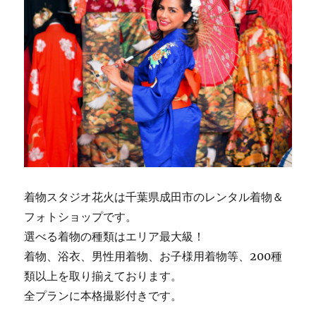
着物スタジオ花火は千葉県成田市のレンタル着物＆
フォトショップです。
選べる着物の種類はエリア最大級！
着物、浴衣、男性用着物、お子様用着物等、200種
類以上を取り揃えております。
全プランに本格撮影付きです。