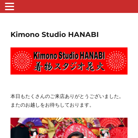
Kimono Studio HANABI
本日もたくさんのご来店ありがとうございました。
またのお越しをお待ちしております。