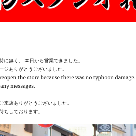
特に無く、 本日から営業できました。
ージありがとうございました。
 reopen the store because there was no typhoon damage.
many messages.
ご来店ありがとうございました。
待ちしております。