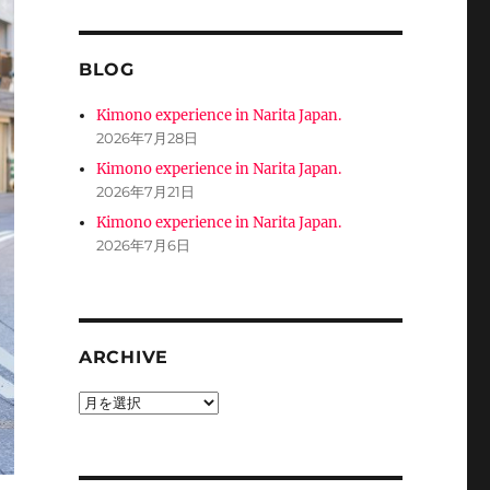
BLOG
Kimono experience in Narita Japan.
2026年7月28日
Kimono experience in Narita Japan.
2026年7月21日
Kimono experience in Narita Japan.
2026年7月6日
ARCHIVE
ARCHIVE